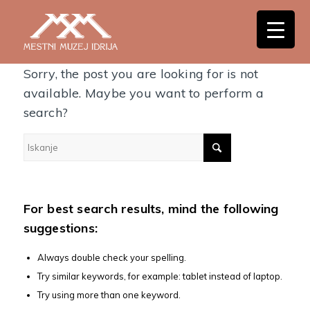
Nothing Found
Sorry, the post you are looking for is not
available. Maybe you want to perform a
search?
For best search results, mind the following
suggestions:
Always double check your spelling.
Try similar keywords, for example: tablet instead of laptop.
Try using more than one keyword.