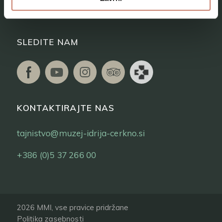
Vstopnice
SLEDITE NAM
KONTAKTIRAJTE NAS
tajnistvo@muzej-idrija-cerkno.si
+386 (0)5 37 266 00
2026 MMI, vse pravice pridržane
Politika zasebnosti