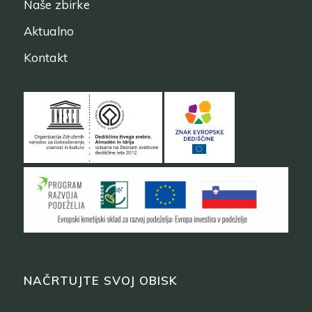
Naše zbirke
Aktualno
Kontakt
NAČRTUJTE SVOJ OBISK