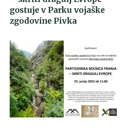
gostuje v Parku vojaške
zgodovine Pivka