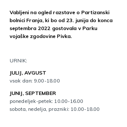
Vabljeni na ogled razstave o Partizanski
bolnici Franja, ki bo od 23. junija do konca
septembra 2022 gostovala v Parku
vojaške zgodovine Pivka.
URNIK:
JULIJ, AVGUST
vsak dan: 9.00-18.00
JUNIJ, SEPTEMBER
ponedeljek-petek: 10.00-16.00
sobota, nedelja, prazniki: 10.00-18.00