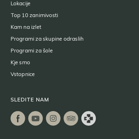
Lokacije
Top 10 zanimivosti
Kam na izlet
Programi za skupine odraslih
Programi za šole
Kje smo
Vstopnice
SLEDITE NAM