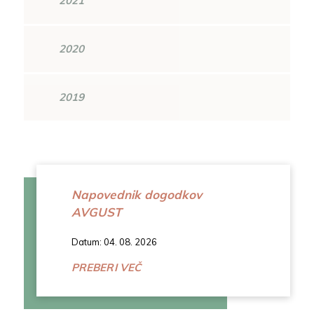
2021
2020
2019
Napovednik dogodkov
AVGUST
Datum: 04. 08. 2026
PREBERI VEČ