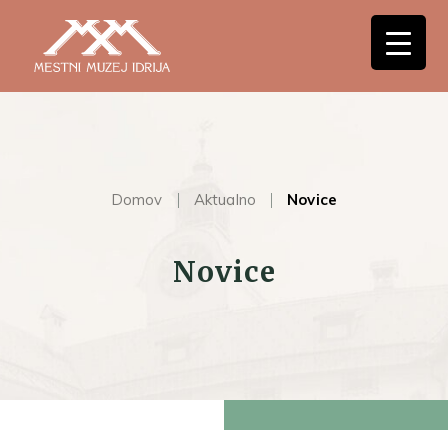
Domov
Aktualno
Novice
Novice