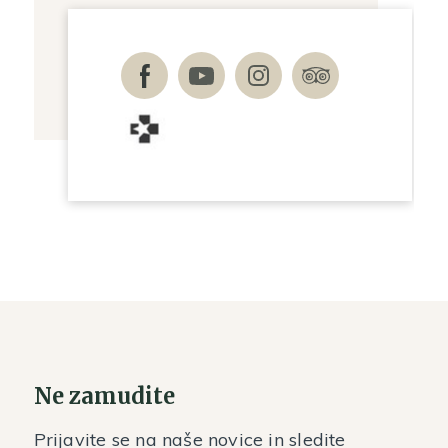
Ne zamudite
Prijavite se na naše novice in sledite