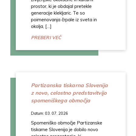
prostor, ki je obdajal pretekle
generacije klekljaric. Te so
poimenovanja črpale iz sveta in
okolja, […]
PREBERI VEČ
Partizanska tiskarna Slovenija
z novo, celostno predstavitvijo
spomeniškega območja
Datum: 03. 07. 2026
Spomeniško območje Partizanske
tiskarne Slovenija je dobilo novo