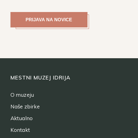
MESTNI MUZEJ IDRIJA
O muzeju
Naše zbirke
Aktualno
Kontakt