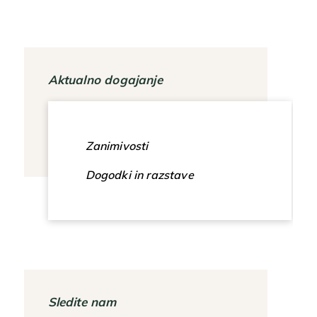
Aktualno dogajanje
Zanimivosti
Dogodki in razstave
Sledite nam