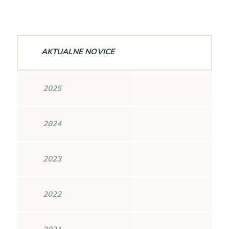
AKTUALNE NOVICE
2025
2024
2023
2022