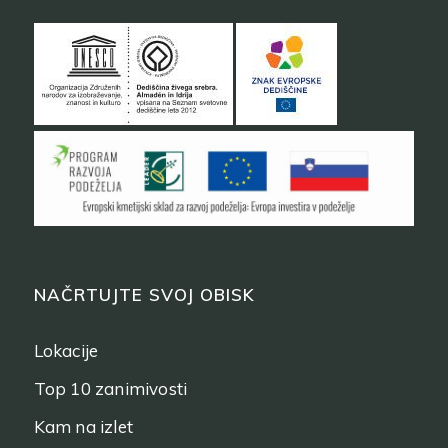
NAČRTUJTE SVOJ OBISK
Lokacije
Top 10 zanimivosti
Kam na izlet