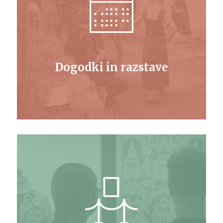
Dogodki in razstave