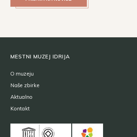
MESTNI MUZEJ IDRIJA
O muzeju
Naše zbirke
Aktualno
Kontakt