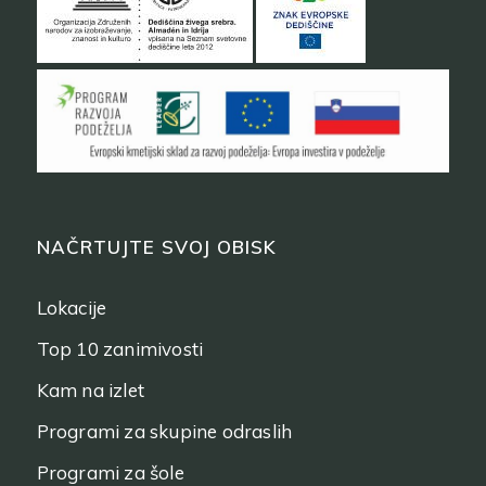
NAČRTUJTE SVOJ OBISK
Lokacije
Top 10 zanimivosti
Kam na izlet
Programi za skupine odraslih
Programi za šole