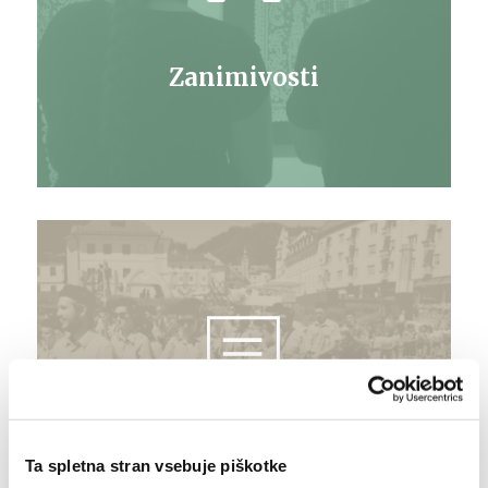
Zanimivosti
Ta spletna stran vsebuje piškotke