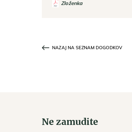
Zloženka
NAZAJ NA SEZNAM DOGODKOV
Ne zamudite