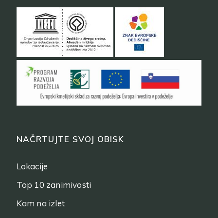
NAČRTUJTE SVOJ OBISK
Lokacije
Top 10 zanimivosti
Kam na izlet