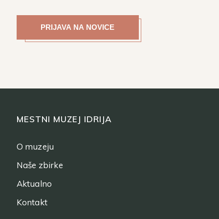
MESTNI MUZEJ IDRIJA
O muzeju
Naše zbirke
Aktualno
Kontakt