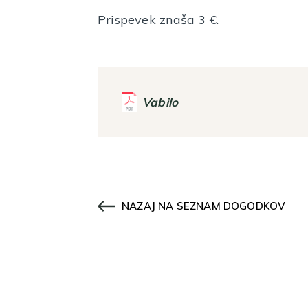
Prispevek znaša 3 €.
Vabilo
NAZAJ NA SEZNAM DOGODKOV