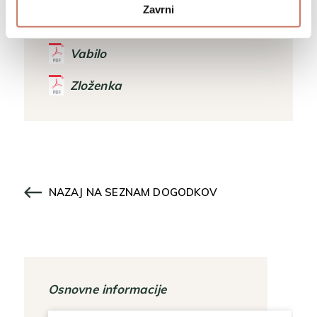
Zavrni
Vabilo
Zloženka
NAZAJ NA SEZNAM DOGODKOV
Osnovne informacije