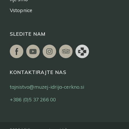
Vstopnice
SLEDITE NAM
KONTAKTIRAJTE NAS
tajnistvo@muzej-idrija-cerkno.si
+386 (0)5 37 266 00