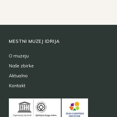
MESTNI MUZEJ IDRIJA
O muzeju
Naše zbirke
Aktualno
Kontakt