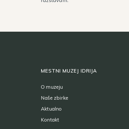
razstavam.
MESTNI MUZEJ IDRIJA
O muzeju
Naše zbirke
Aktualno
Kontakt