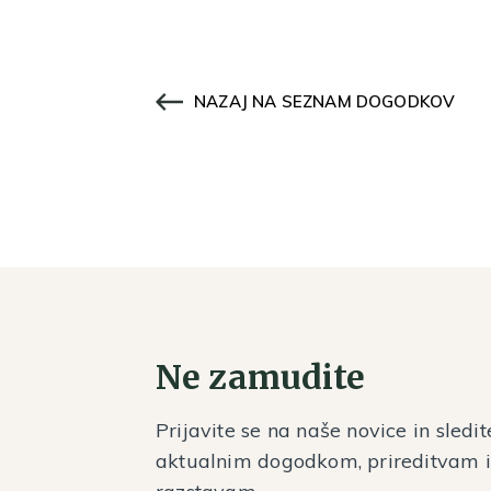
NAZAJ NA SEZNAM DOGODKOV
Ne zamudite
Prijavite se na naše novice in sledit
aktualnim dogodkom, prireditvam 