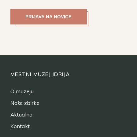
MESTNI MUZEJ IDRIJA
O muzeju
Naše zbirke
Aktualno
Kontakt