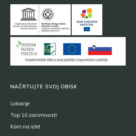
NAČRTUJTE SVOJ OBISK
Lokacije
Top 10 zanimivosti
Kam na izlet