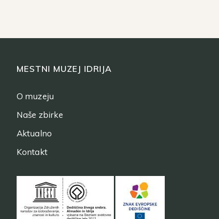
MESTNI MUZEJ IDRIJA
O muzeju
Naše zbirke
Aktualno
Kontakt