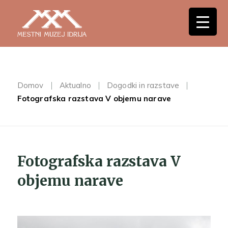
Domov
Aktualno
Dogodki in razstave
Fotografska razstava V objemu narave
Fotografska razstava V
objemu narave