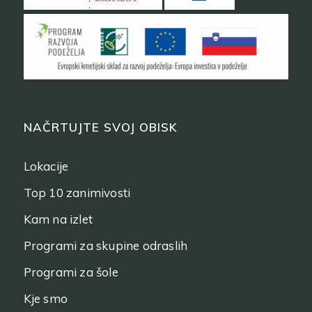
NAČRTUJTE SVOJ OBISK
Lokacije
Top 10 zanimivosti
Kam na izlet
Programi za skupine odraslih
Programi za šole
Kje smo