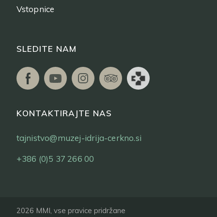
Vstopnice
SLEDITE NAM
KONTAKTIRAJTE NAS
tajnistvo@muzej-idrija-cerkno.si
+386 (0)5 37 266 00
2026 MMI, vse pravice pridržane