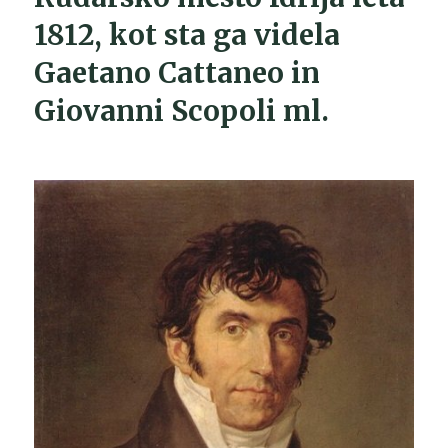
1812, kot sta ga videla
Gaetano Cattaneo in
Giovanni Scopoli ml.