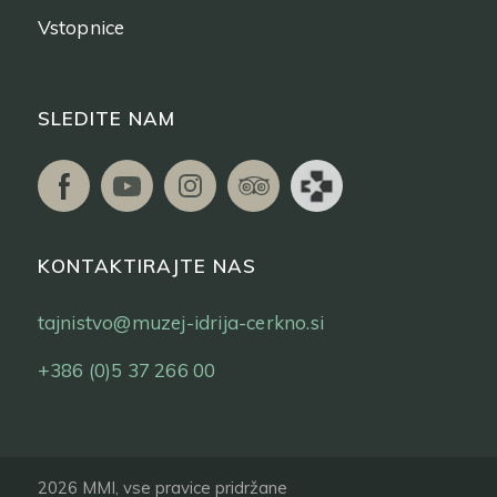
Vstopnice
SLEDITE NAM
KONTAKTIRAJTE NAS
tajnistvo@muzej-idrija-cerkno.si
+386 (0)5 37 266 00
2026 MMI, vse pravice pridržane