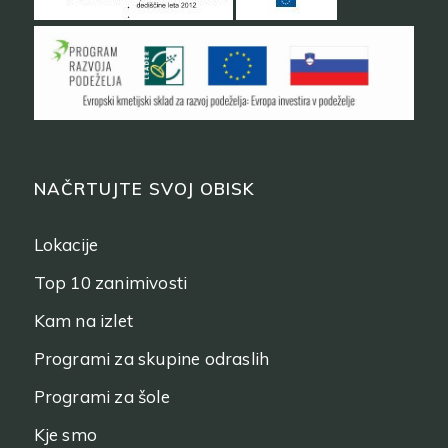
NAČRTUJTE SVOJ OBISK
Lokacije
Top 10 zanimivosti
Kam na izlet
Programi za skupine odraslih
Programi za šole
Kje smo