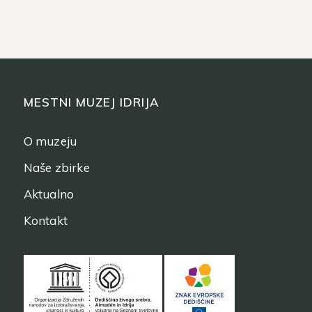
MESTNI MUZEJ IDRIJA
O muzeju
Naše zbirke
Aktualno
Kontakt