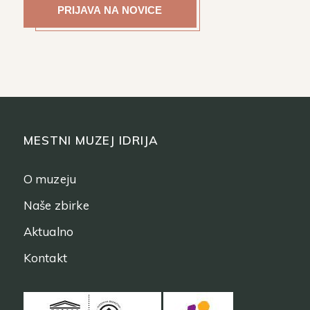
MESTNI MUZEJ IDRIJA
O muzeju
Naše zbirke
Aktualno
Kontakt