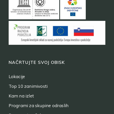
NAČRTUJTE SVOJ OBISK
Lokacije
Top 10 zanimivosti
Kam na izlet
Programi za skupine odraslih