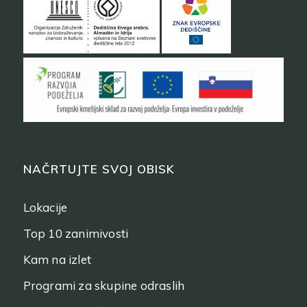
NAČRTUJTE SVOJ OBISK
Lokacije
Top 10 zanimivosti
Kam na izlet
Programi za skupine odraslih