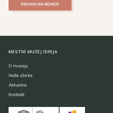
MESTNI MUZEJ IDRIJA
O muzeju
Naše zbirke
Aktualno
Kontakt