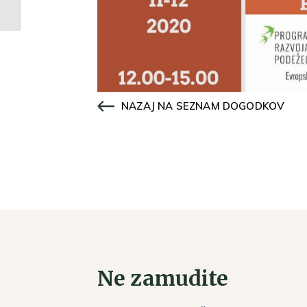
mesto”
NAZAJ NA SEZNAM DOGODKOV
Ne zamudite