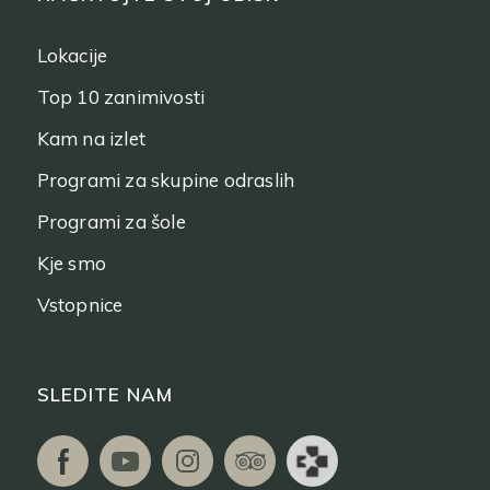
Lokacije
Top 10 zanimivosti
Kam na izlet
Programi za skupine odraslih
Programi za šole
Kje smo
Vstopnice
SLEDITE NAM