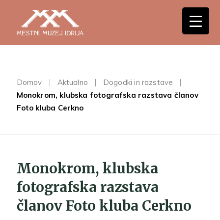
Domov
Aktualno
Dogodki in razstave
Monokrom, klubska fotografska razstava članov
Foto kluba Cerkno
Monokrom, klubska
fotografska razstava
članov Foto kluba Cerkno