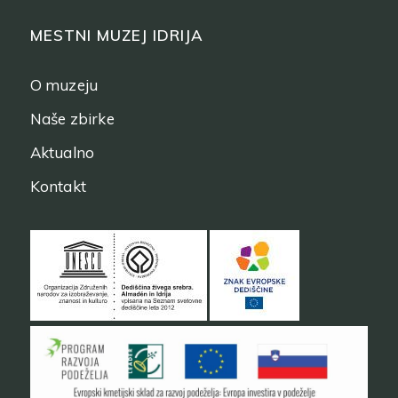
MESTNI MUZEJ IDRIJA
O muzeju
Naše zbirke
Aktualno
Kontakt