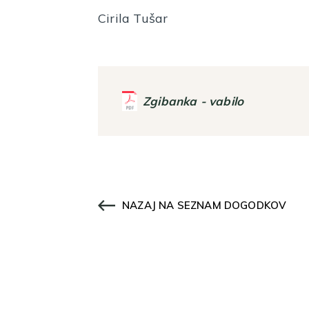
Cirila Tušar
Zgibanka - vabilo
NAZAJ NA SEZNAM DOGODKOV