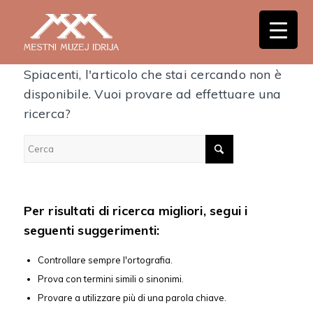
Nessun risultato
Spiacenti, l'articolo che stai cercando non è
disponibile. Vuoi provare ad effettuare una
ricerca?
Per risultati di ricerca migliori, segui i
seguenti suggerimenti:
Controllare sempre l'ortografia.
Prova con termini simili o sinonimi.
Provare a utilizzare più di una parola chiave.