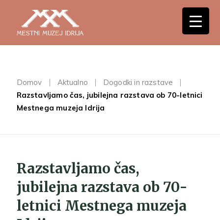
Domov
Aktualno
Dogodki in razstave
Razstavljamo čas, jubilejna razstava ob 70-letnici
Mestnega muzeja Idrija
Razstavljamo čas,
jubilejna razstava ob 70-
letnici Mestnega muzeja