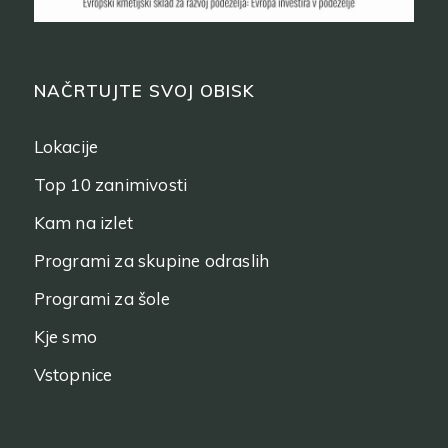
NAČRTUJTE SVOJ OBISK
Lokacije
Top 10 zanimivosti
Kam na izlet
Programi za skupine odraslih
Programi za šole
Kje smo
Vstopnice