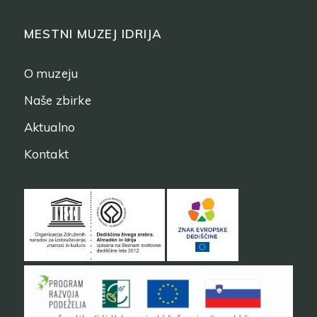
MESTNI MUZEJ IDRIJA
O muzeju
Naše zbirke
Aktualno
Kontakt