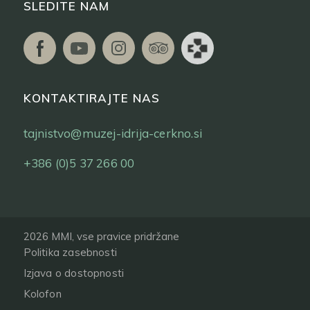
SLEDITE NAM
KONTAKTIRAJTE NAS
tajnistvo@muzej-idrija-cerkno.si
+386 (0)5 37 266 00
2026 MMI, vse pravice pridržane
Politika zasebnosti
Izjava o dostopnosti
Kolofon