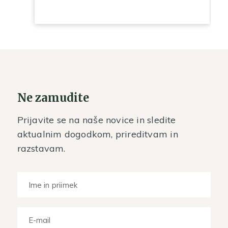
Ne zamudite
Prijavite se na naše novice in sledite
aktualnim dogodkom, prireditvam in
razstavam.