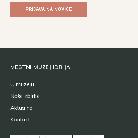
MESTNI MUZEJ IDRIJA
O muzeju
Naše zbirke
Aktualno
Kontakt