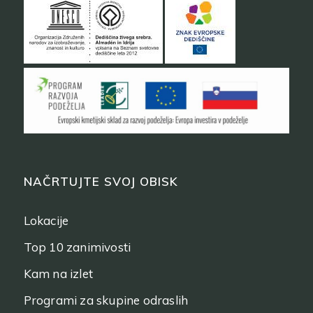
NAČRTUJTE SVOJ OBISK
Lokacije
Top 10 zanimivosti
Kam na izlet
Programi za skupine odraslih