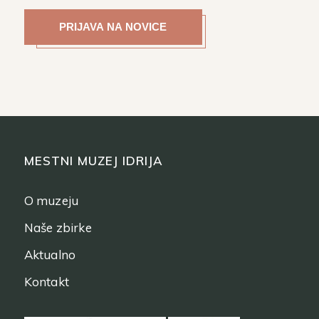
MESTNI MUZEJ IDRIJA
O muzeju
Naše zbirke
Aktualno
Kontakt