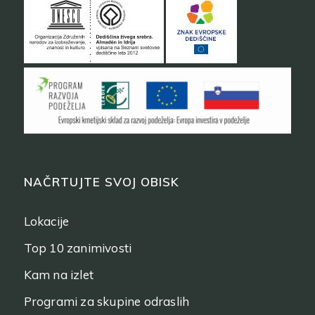
NAČRTUJTE SVOJ OBISK
Lokacije
Top 10 zanimivosti
Kam na izlet
Programi za skupine odraslih