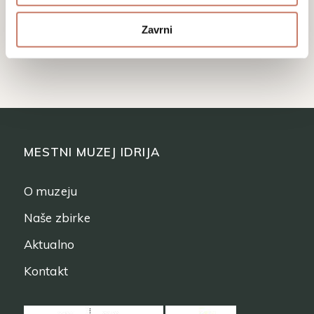
Zavrni
MESTNI MUZEJ IDRIJA
O muzeju
Naše zbirke
Aktualno
Kontakt