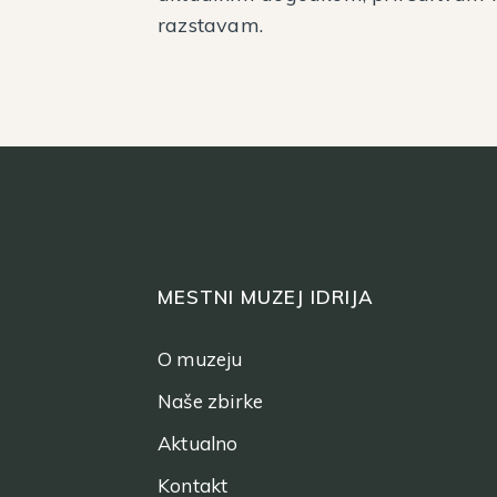
razstavam.
MESTNI MUZEJ IDRIJA
O muzeju
Naše zbirke
Aktualno
Kontakt