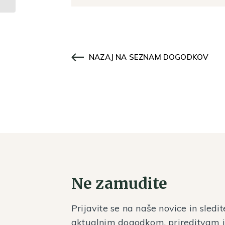
NAZAJ NA SEZNAM DOGODKOV
Ne zamudite
Prijavite se na naše novice in sledit
aktualnim dogodkom, prireditvam 