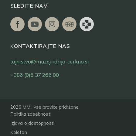
SLEDITE NAM
KONTAKTIRAJTE NAS
tajnistvo@muzej-idrija-cerkno.si
+386 (0)5 37 266 00
2026 MMI, vse pravice pridržane
Politika zasebnosti
Izjava o dostopnosti
Kolofon