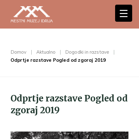
Domov
Aktualno
Dogodki in razstave
Odprtje razstave Pogled od zgoraj 2019
Odprtje razstave Pogled od
zgoraj 2019