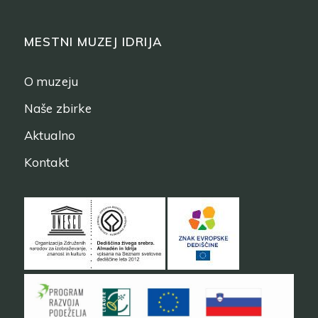
MESTNI MUZEJ IDRIJA
O muzeju
Naše zbirke
Aktualno
Kontakt