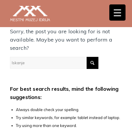
Nothing Found
Sorry, the post you are looking for is not
available. Maybe you want to perform a
search?
For best search results, mind the following
suggestions:
Always double check your spelling.
Try similar keywords, for example: tablet instead of laptop.
Try using more than one keyword.