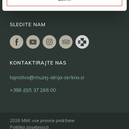
Vstopnice
SLEDITE NAM
KONTAKTIRAJTE NAS
tajnistvo@muzej-idrija-cerkno.si
+386 (0)5 37 266 00
2026 MMI, vse pravice pridržane
Politika zasebnosti