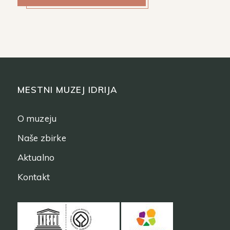
MESTNI MUZEJ IDRIJA
O muzeju
Naše zbirke
Aktualno
Kontakt