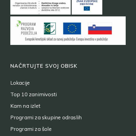
NAČRTUJTE SVOJ OBISK
Lokacije
Top 10 zanimivosti
Kam na izlet
Programi za skupine odraslih
Programi za šole