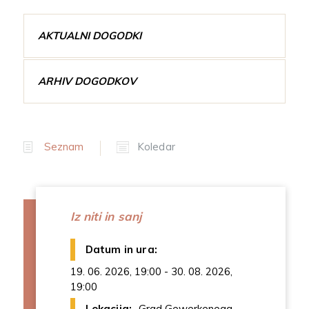
AKTUALNI DOGODKI
ARHIV DOGODKOV
Seznam
Koledar
Iz niti in sanj
Datum in ura:
19. 06. 2026, 19:00 - 30. 08. 2026,
19:00
Lokacija:
Grad Gewerkenegg