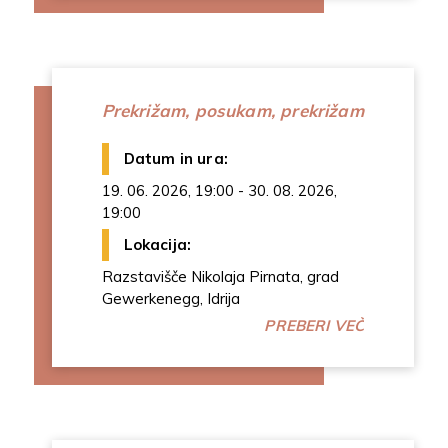
Prekrižam, posukam, prekrižam
Datum in ura:
19. 06. 2026, 19:00 - 30. 08. 2026,
19:00
Lokacija:
Razstavišče Nikolaja Pirnata, grad
Gewerkenegg, Idrija
PREBERI VEČ