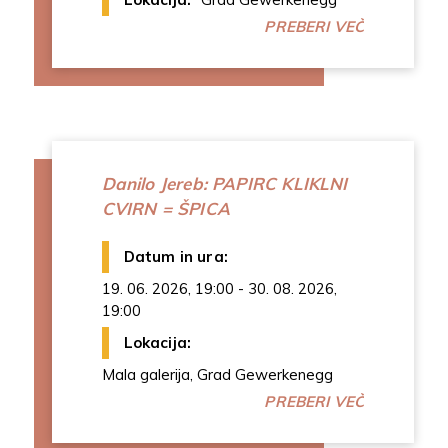
PREBERI VEČ
Danilo Jereb: PAPIRC KLIKLNI
CVIRN = ŠPICA
Datum in ura:
19. 06. 2026, 19:00 - 30. 08. 2026,
19:00
Lokacija:
Mala galerija, Grad Gewerkenegg
PREBERI VEČ