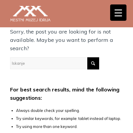
Nothing Found
Sorry, the post you are looking for is not
available. Maybe you want to perform a
search?
For best search results, mind the following
suggestions:
Always double check your spelling.
Try similar keywords, for example: tablet instead of laptop.
Try using more than one keyword.