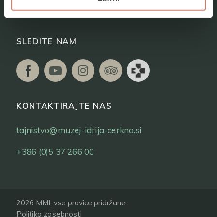
Vstopnice
SLEDITE NAM
KONTAKTIRAJTE NAS
tajnistvo@muzej-idrija-cerkno.si
+386 (0)5 37 266 00
2026 MMI, vse pravice pridržane
Politika zasebnosti