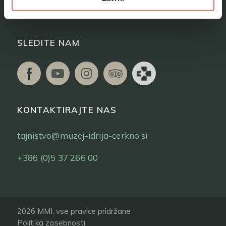
Vstopnice
SLEDITE NAM
KONTAKTIRAJTE NAS
tajnistvo@muzej-idrija-cerkno.si
+386 (0)5 37 266 00
2026 MMI, vse pravice pridržane
Politika zasebnosti