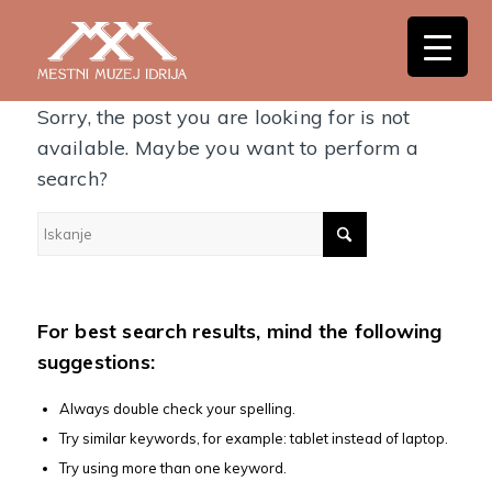
Nothing Found
Sorry, the post you are looking for is not
available. Maybe you want to perform a
search?
For best search results, mind the following
suggestions:
Always double check your spelling.
Try similar keywords, for example: tablet instead of laptop.
Try using more than one keyword.