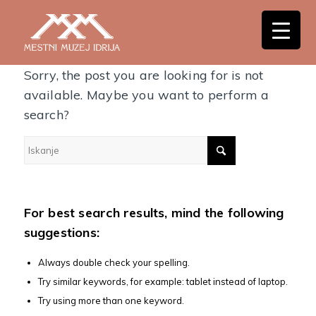
Nothing Found
Sorry, the post you are looking for is not
available. Maybe you want to perform a
search?
For best search results, mind the following
suggestions:
Always double check your spelling.
Try similar keywords, for example: tablet instead of laptop.
Try using more than one keyword.