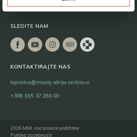
Vstopnice
SLEDITE NAM
KONTAKTIRAJTE NAS
tajnistvo@muzej-idrija-cerkno.si
+386 (0)5 37 266 00
2026 MMI, vse pravice pridržane
Politika zasebnosti