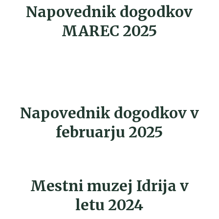
Napovednik dogodkov
MAREC 2025
Napovednik dogodkov v
februarju 2025
Mestni muzej Idrija v
letu 2024