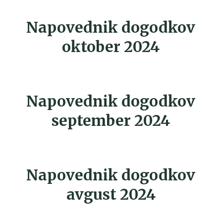
Napovednik dogodkov
oktober 2024
Napovednik dogodkov
september 2024
Napovednik dogodkov
avgust 2024