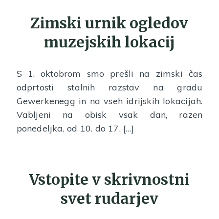
Zimski urnik ogledov
muzejskih lokacij
S 1. oktobrom smo prešli na zimski čas
odprtosti stalnih razstav na gradu
Gewerkenegg in na vseh idrijskih lokacijah.
Vabljeni na obisk vsak dan, razen
ponedeljka, od 10. do 17. […]
Vstopite v skrivnostni
svet rudarjev