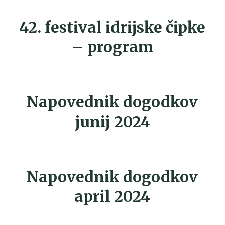
42. festival idrijske čipke
– program
Napovednik dogodkov
junij 2024
Napovednik dogodkov
april 2024