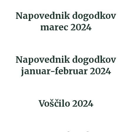
Napovednik dogodkov
marec 2024
Napovednik dogodkov
januar-februar 2024
Voščilo 2024