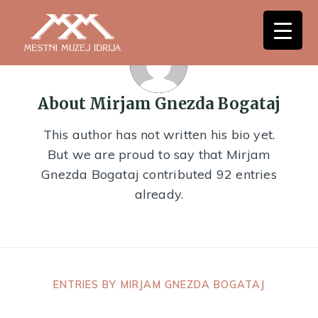
About
Mirjam Gnezda Bogataj
This author has not written his bio yet.
But we are proud to say that
Mirjam
Gnezda Bogataj
contributed 92 entries
already.
ENTRIES BY MIRJAM GNEZDA BOGATAJ