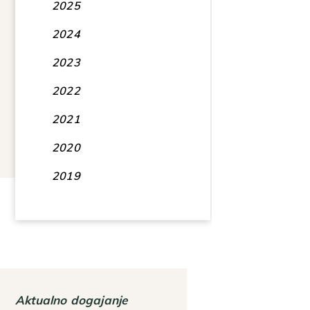
2025
2024
2023
2022
2021
2020
2019
Aktualno dogajanje