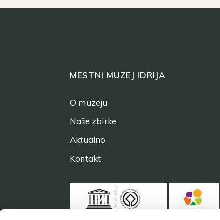
MESTNI MUZEJ IDRIJA
O muzeju
Naše zbirke
Aktualno
Kontakt