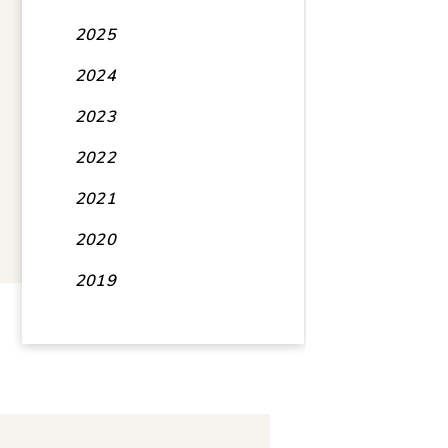
2025
2024
2023
2022
2021
2020
2019