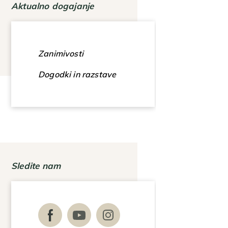
Aktualno dogajanje
Zanimivosti
Dogodki in razstave
Sledite nam