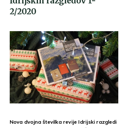
Idrijskih razgledov 1-
2/2020
Nova dvojna številka revije Idrijski razgledi