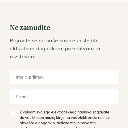
Ne zamudite
Prijavite se na naše novice in sledite
aktualnim dogodkom, prireditvam in
razstavam.
Z vpisom svojega elektronskega naslova soglašate,
da vas Mestni muzej Idrija na vaš elektronski naslov
obvešča o dogodkih, aktivnostih in novostih.