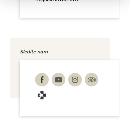
Sledite nam