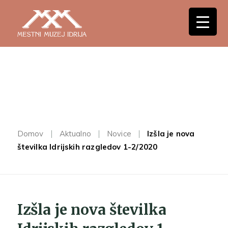
Domov
Aktualno
Novice
Izšla je nova
številka Idrijskih razgledov 1-2/2020
Izšla je nova številka