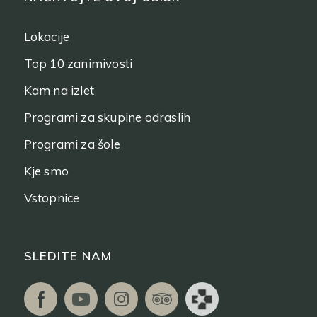
Lokacije
Top 10 zanimivosti
Kam na izlet
Programi za skupine odraslih
Programi za šole
Kje smo
Vstopnice
SLEDITE NAM