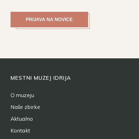
MESTNI MUZEJ IDRIJA
O muzeju
Naše zbirke
Aktualno
Kontakt