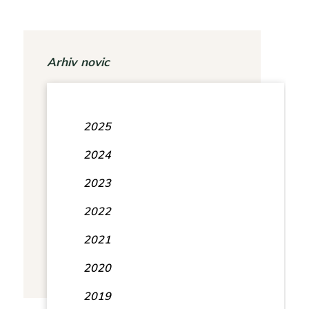
Arhiv novic
2025
2024
2023
2022
2021
2020
2019