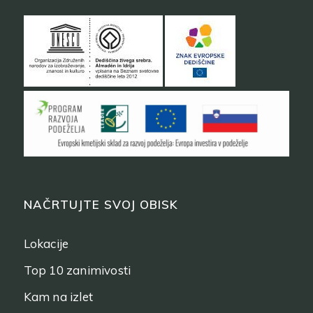
NAČRTUJTE SVOJ OBISK
Lokacije
Top 10 zanimivosti
Kam na izlet