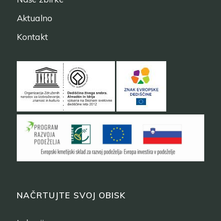
Aktualno
Kontakt
NAČRTUJTE SVOJ OBISK