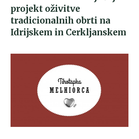
projekt oživitve
tradicionalnih obrti na
Idrijskem in Cerkljanskem