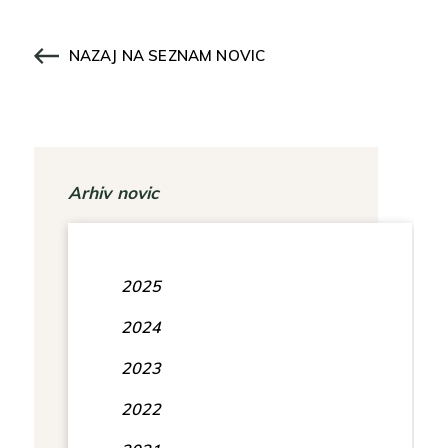
NAZAJ NA SEZNAM NOVIC
Arhiv novic
2025
2024
2023
2022