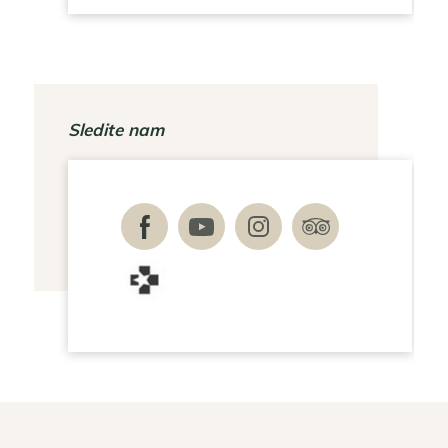
Sledite nam