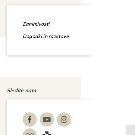
Zanimivosti
Dogodki in razstave
Sledite nam