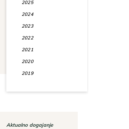
2025
2024
2023
2022
2021
2020
2019
Aktualno dogajanje