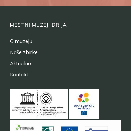
MESTNI MUZEJ IDRIJA
O muzeju
Naše zbirke
Aktualno
Kontakt