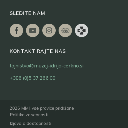
SLEDITE NAM
KONTAKTIRAJTE NAS
tajnistvo@muzej-idrija-cerkno.si
+386 (0)5 37 266 00
2026 MMI, vse pravice pridržane
Politika zasebnosti
Izjava o dostopnosti