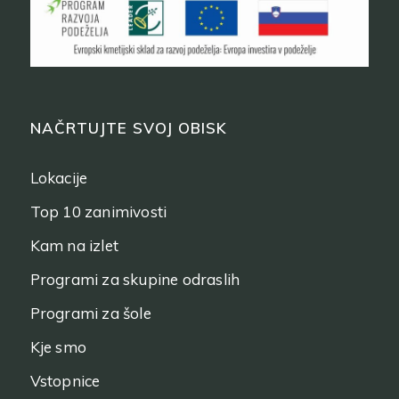
NAČRTUJTE SVOJ OBISK
Lokacije
Top 10 zanimivosti
Kam na izlet
Programi za skupine odraslih
Programi za šole
Kje smo
Vstopnice