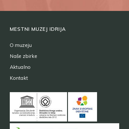
MESTNI MUZEJ IDRIJA
O muzeju
Naše zbirke
Aktualno
Kontakt