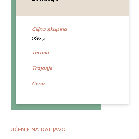
Ciljna skupina
OŠ/2,3
Termin
Trajanje
Cena
UČENJE NA DALJAVO