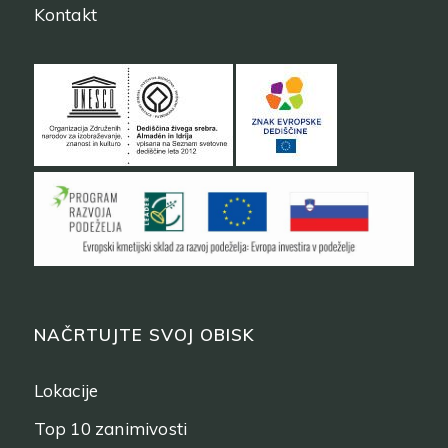
Kontakt
NAČRTUJTE SVOJ OBISK
Lokacije
Top 10 zanimivosti