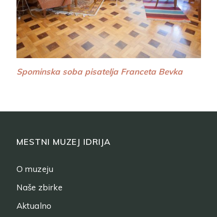
Spominska soba pisatelja Franceta Bevka
MESTNI MUZEJ IDRIJA
O muzeju
Naše zbirke
Aktualno