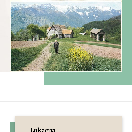
Lokacija