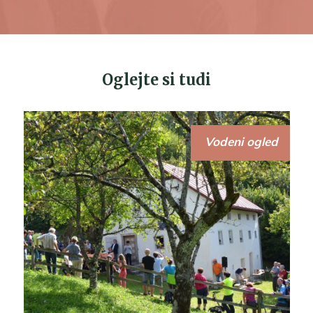
Oglejte si tudi
Vodeni ogled