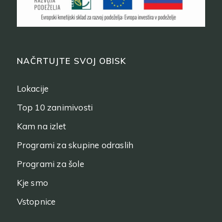
NAČRTUJTE SVOJ OBISK
Lokacije
Top 10 zanimivosti
Kam na izlet
Programi za skupine odraslih
Programi za šole
Kje smo
Vstopnice