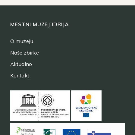
MESTNI MUZEJ IDRIJA
O muzeju
Naše zbirke
Aktualno
Kontakt