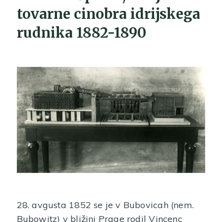
tovarne cinobra idrijskega
rudnika 1882-1890
28. avgusta 1852 se je v Bubovicah (nem.
Bubowitz) v bližini Prage rodil Vincenc