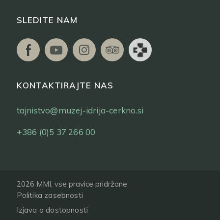
SLEDITE NAM
KONTAKTIRAJTE NAS
tajnistvo@muzej-idrija-cerkno.si
+386 (0)5 37 266 00
2026 MMI, vse pravice pridržane
Politika zasebnosti
Izjava o dostopnosti