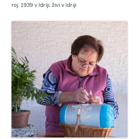
roj. 1939 v Idriji, živi v Idriji