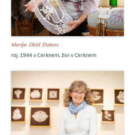
Marija Obid Dolenc
roj. 1944 v Cerknem, živi v Cerknem