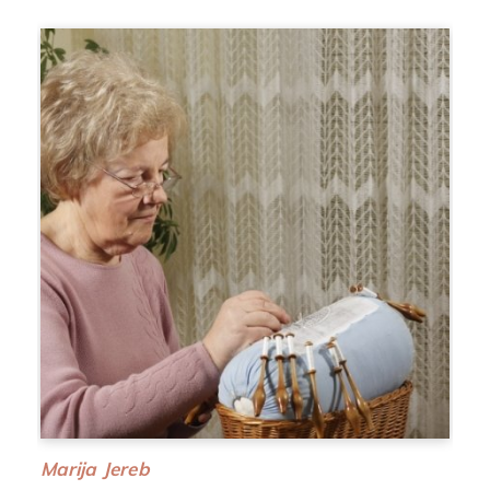
Marija Jereb