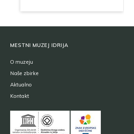
MESTNI MUZEJ IDRIJA
O muzeju
Naše zbirke
Aktualno
Kontakt