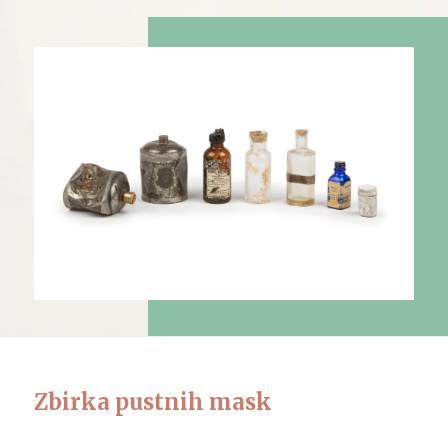
Zbirka pustnih mask