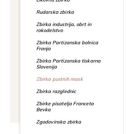
Rudarska zbirka
Zbirka industrija, obrt in
rokodelstvo
Zbirka Partizanska bolnica
Franja
Zbirka Partizanska tiskarna
Slovenija
Zbirka pustnih mask
Zbirka razglednic
Zbirke pisatelja Franceta
Bevka
Zgodovinska zbirka