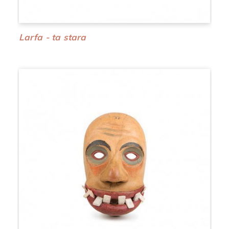
Larfa - ta stara