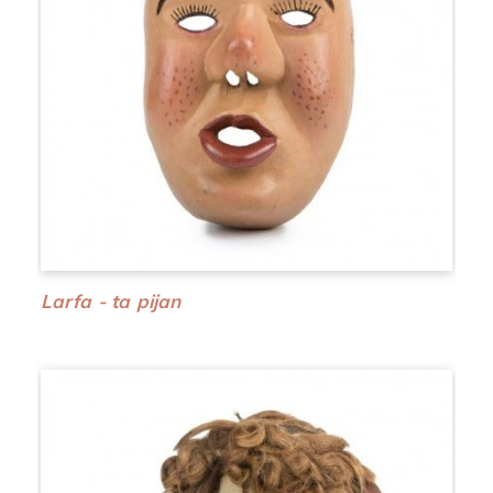
Larfa - ta pijan