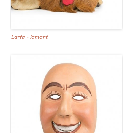
Larfa - lamant