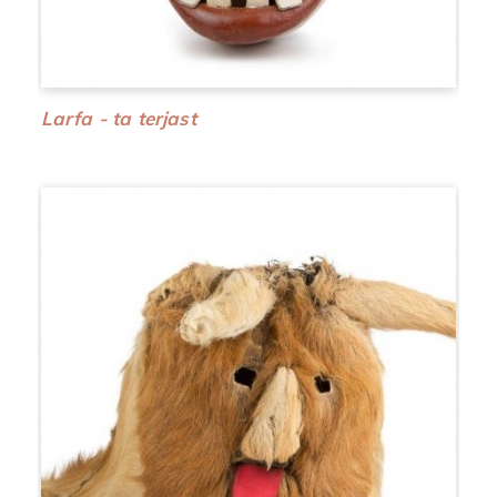
Larfa - ta terjast