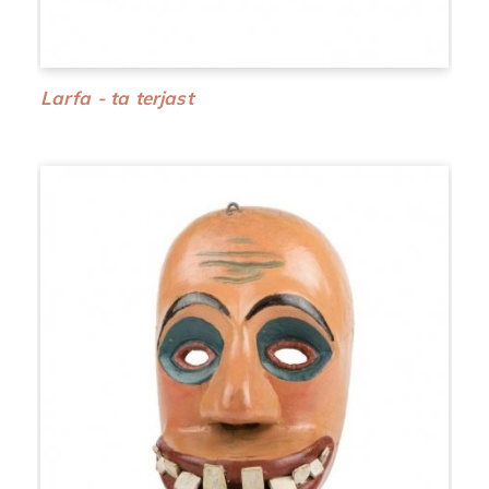
Larfa - ta terjast