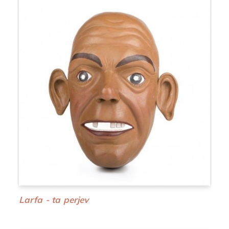
Larfa - ta perjev