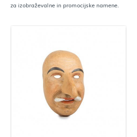
za izobraževalne in promocijske namene.