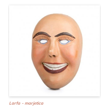
Larfa - marjetica