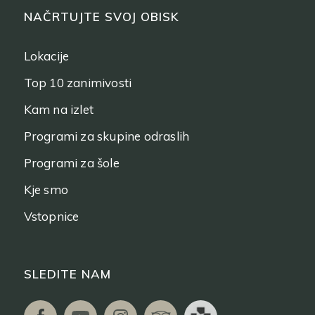
NAČRTUJTE SVOJ OBISK
Lokacije
Top 10 zanimivosti
Kam na izlet
Programi za skupine odraslih
Programi za šole
Kje smo
Vstopnice
SLEDITE NAM