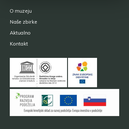
O muzeju
Naše zbirke
Aktualno
Kontakt