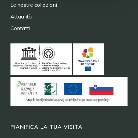
Le nostre collezioni
Attualità
Contatti
PIANIFICA LA TUA VISITA