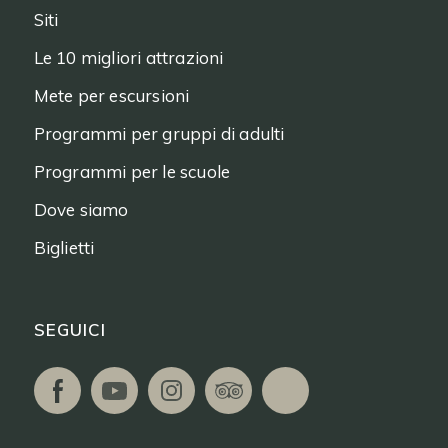
Siti
Le 10 migliori attrazioni
Mete per escursioni
Programmi per gruppi di adulti
Programmi per le scuole
Dove siamo
Biglietti
SEGUICI