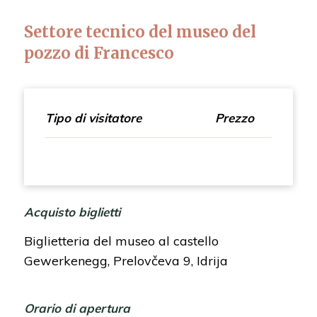
Settore tecnico del museo del
pozzo di Francesco
Tipo di visitatore
Prezzo
Acquisto biglietti
Biglietteria del museo al castello
Gewerkenegg, Prelovčeva 9, Idrija
Orario di apertura