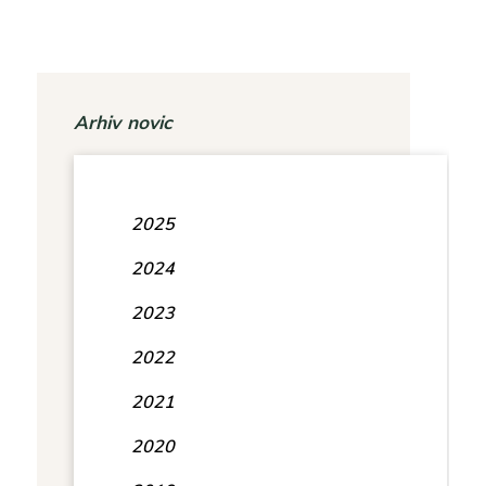
Arhiv novic
2025
2024
2023
2022
2021
2020