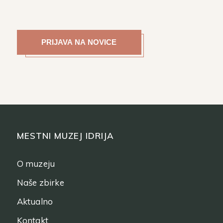
MESTNI MUZEJ IDRIJA
O muzeju
Naše zbirke
Aktualno
Kontakt