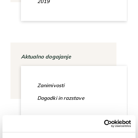
2019
Aktualno dogajanje
Zanimivosti
Dogodki in razstave