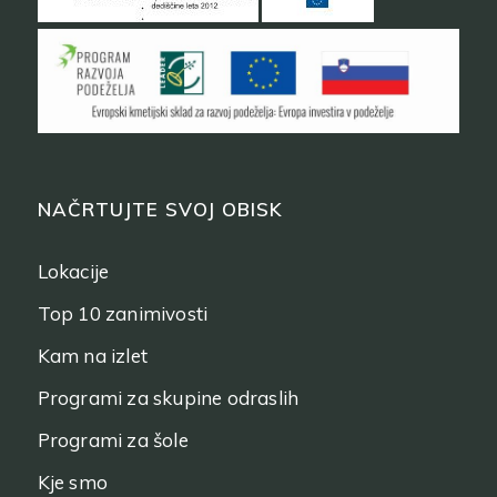
NAČRTUJTE SVOJ OBISK
Lokacije
Top 10 zanimivosti
Kam na izlet
Programi za skupine odraslih
Programi za šole
Kje smo