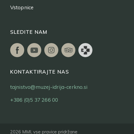
Vstopnice
SLEDITE NAM
KONTAKTIRAJTE NAS
tajnistvo@muzej-idrija-cerkno.si
+386 (0)5 37 266 00
2026 MMI, vse pravice pridržane