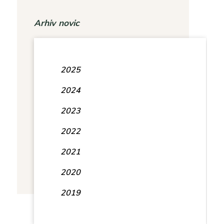
Arhiv novic
2025
2024
2023
2022
2021
2020
2019