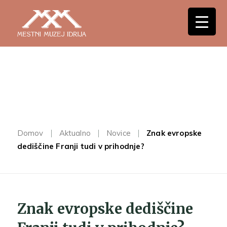
Domov
Aktualno
Novice
Znak evropske
dediščine Franji tudi v prihodnje?
Znak evropske dediščine