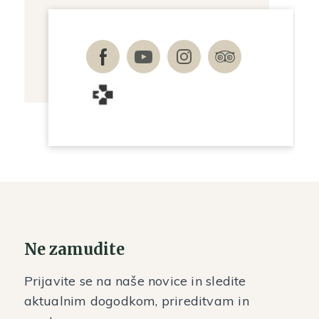
Ne zamudite
Prijavite se na naše novice in sledite
aktualnim dogodkom, prireditvam in