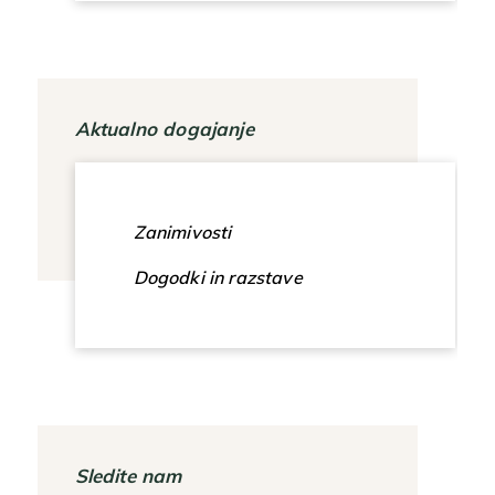
Aktualno dogajanje
Zanimivosti
Dogodki in razstave
Sledite nam