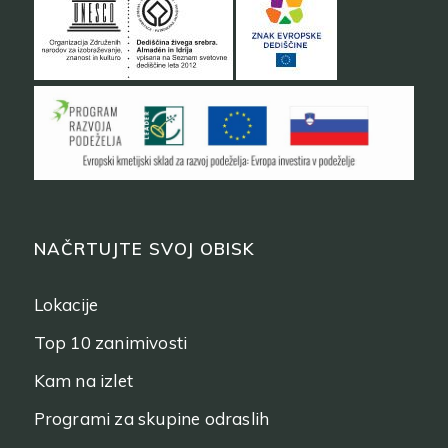
NAČRTUJTE SVOJ OBISK
Lokacije
Top 10 zanimivosti
Kam na izlet
Programi za skupine odraslih