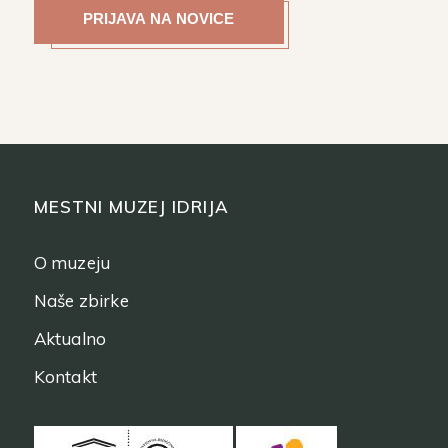
MESTNI MUZEJ IDRIJA
O muzeju
Naše zbirke
Aktualno
Kontakt