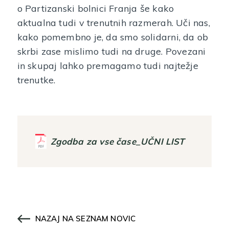
o Partizanski bolnici Franja še kako
aktualna tudi v trenutnih razmerah. Uči nas,
kako pomembno je, da smo solidarni, da ob
skrbi zase mislimo tudi na druge. Povezani
in skupaj lahko premagamo tudi najtežje
trenutke.
Zgodba za vse čase_UČNI LIST
NAZAJ NA SEZNAM NOVIC