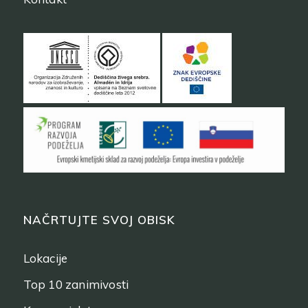
NAČRTUJTE SVOJ OBISK
Lokacije
Top 10 zanimivosti