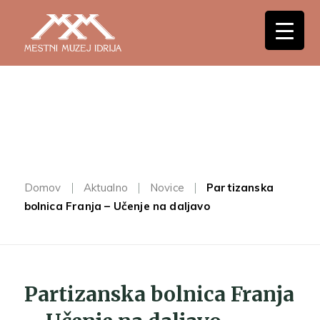
Domov
Aktualno
Novice
Partizanska
bolnica Franja – Učenje na daljavo
Partizanska bolnica Franja