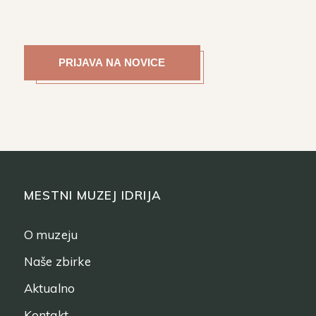
MESTNI MUZEJ IDRIJA
O muzeju
Naše zbirke
Aktualno
Kontakt