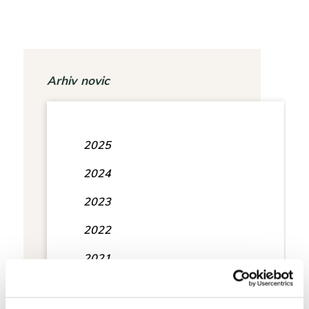
Arhiv novic
2025
2024
2023
2022
2021
2020