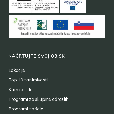
NAČRTUJTE SVOJ OBISK
Lokacije
Top 10 zanimivosti
Kam na izlet
Programi za skupine odraslih
Programi za šole